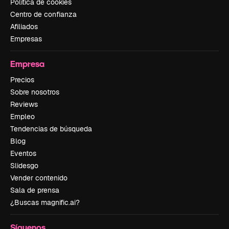
Política de cookies
Centro de confianza
Afiliados
Empresas
Empresa
Precios
Sobre nosotros
Reviews
Empleo
Tendencias de búsqueda
Blog
Eventos
Slidesgo
Vender contenido
Sala de prensa
¿Buscas magnific.ai?
Síguenos