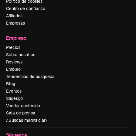
Política de cookies
Centro de confianza
Afiliados
Empresas
Empresa
Precios
Sobre nosotros
Reviews
Empleo
Tendencias de búsqueda
Blog
Eventos
Slidesgo
Vender contenido
Sala de prensa
¿Buscas magnific.ai?
Síguenos