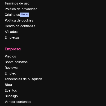
Términos de uso
Política de privacidad
Originales
Nuevo
Política de cookies
Centro de confianza
Afiliados
Empresas
Empresa
Precios
Sobre nosotros
Reviews
Empleo
Tendencias de búsqueda
Blog
Eventos
Slidesgo
Vender contenido