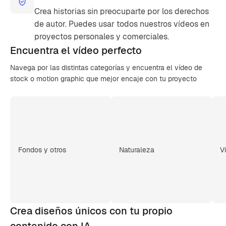
Crea historias sin preocuparte por los derechos
de autor. Puedes usar todos nuestros vídeos en
proyectos personales y comerciales.
Encuentra el
vídeo perfecto
Navega por las distintas categorías y encuentra el vídeo de
stock o motion graphic que mejor encaje con tu proyecto
Fondos y otros
Naturaleza
V
Crea diseños únicos con tu propio