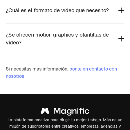
¿Cuál es el formato de vídeo que necesito?
¿Se ofrecen motion graphics y plantillas de
vídeo?
Si necesitas más información,
ponte en contacto con
nosotros
La plataforma creativa para dirigir tu mejor trabajo. Más de un
millón de suscriptores entre creativos, empresas, agencias y