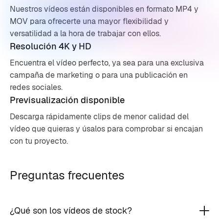
Nuestros vídeos están disponibles en formato MP4 y
MOV para ofrecerte una mayor flexibilidad y
versatilidad a la hora de trabajar con ellos.
Resolución 4K y HD
Encuentra el vídeo perfecto, ya sea para una exclusiva
campaña de marketing o para una publicación en
redes sociales.
Previsualización disponible
Descarga rápidamente clips de menor calidad del
vídeo que quieras y úsalos para comprobar si encajan
con tu proyecto.
Preguntas frecuentes
¿Qué son los vídeos de stock?