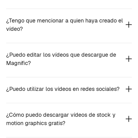
¿Tengo que mencionar a quien haya creado el
vídeo?
¿Puedo editar los vídeos que descargue de
Magnific?
¿Puedo utilizar los vídeos en redes sociales?
¿Cómo puedo descargar vídeos de stock y
motion graphics gratis?