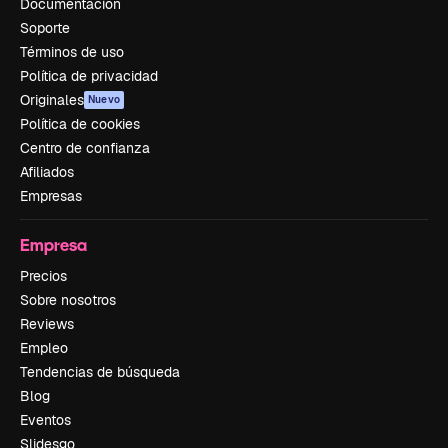
Documentación
Soporte
Términos de uso
Política de privacidad
Originales
Nuevo
Política de cookies
Centro de confianza
Afiliados
Empresas
Empresa
Precios
Sobre nosotros
Reviews
Empleo
Tendencias de búsqueda
Blog
Eventos
Slidesgo