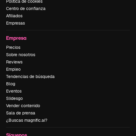
Política de cookies
Centro de confianza
Afiliados
Empresas
Empresa
Precios
Sobre nosotros
Reviews
Empleo
Tendencias de búsqueda
Blog
Eventos
Slidesgo
Vender contenido
Sala de prensa
¿Buscas magnific.ai?
Síguenos