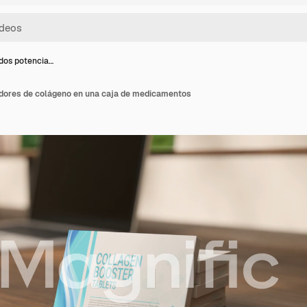
dos potencia…
dores de colágeno en una caja de medicamentos