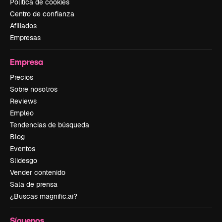
Política de cookies
Centro de confianza
Afiliados
Empresas
Empresa
Precios
Sobre nosotros
Reviews
Empleo
Tendencias de búsqueda
Blog
Eventos
Slidesgo
Vender contenido
Sala de prensa
¿Buscas magnific.ai?
Síguenos