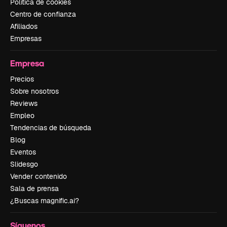
Política de cookies
Centro de confianza
Afiliados
Empresas
Empresa
Precios
Sobre nosotros
Reviews
Empleo
Tendencias de búsqueda
Blog
Eventos
Slidesgo
Vender contenido
Sala de prensa
¿Buscas magnific.ai?
Síguenos