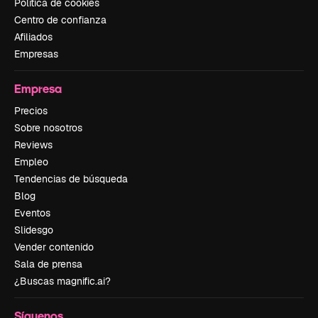
Política de cookies
Centro de confianza
Afiliados
Empresas
Empresa
Precios
Sobre nosotros
Reviews
Empleo
Tendencias de búsqueda
Blog
Eventos
Slidesgo
Vender contenido
Sala de prensa
¿Buscas magnific.ai?
Síguenos