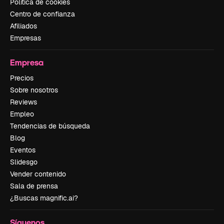
Política de cookies
Centro de confianza
Afiliados
Empresas
Empresa
Precios
Sobre nosotros
Reviews
Empleo
Tendencias de búsqueda
Blog
Eventos
Slidesgo
Vender contenido
Sala de prensa
¿Buscas magnific.ai?
Síguenos