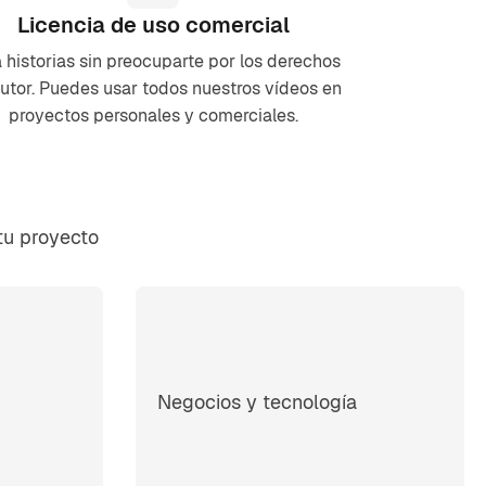
Licencia de uso comercial
 historias sin preocuparte por los derechos
utor. Puedes usar todos nuestros vídeos en
proyectos personales y comerciales.
tu proyecto
Negocios y tecnología