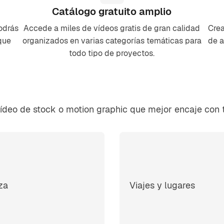
Catálogo gratuito amplio
odrás
Accede a miles de vídeos gratis de gran calidad
Crea
que
organizados en varias categorías temáticas para
de a
todo tipo de proyectos.
 vídeo de stock o motion graphic que mejor encaje con 
za
Viajes y lugares