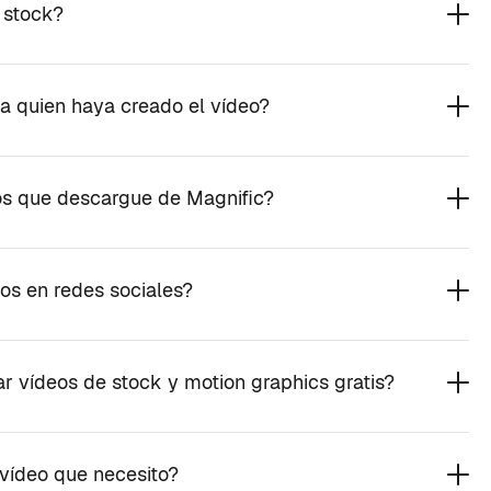
 stock?
a quien haya creado el vídeo?
os que descargue de Magnific?
eos en redes sociales?
 vídeos de stock y motion graphics gratis?
 vídeo que necesito?