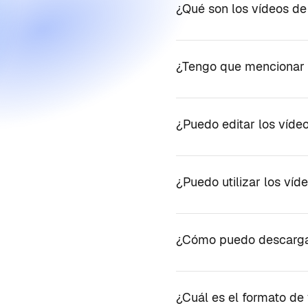
¿Qué son los vídeos de
¿Tengo que mencionar 
¿Puedo editar los víde
¿Puedo utilizar los víd
¿Cómo puedo descargar
¿Cuál es el formato de