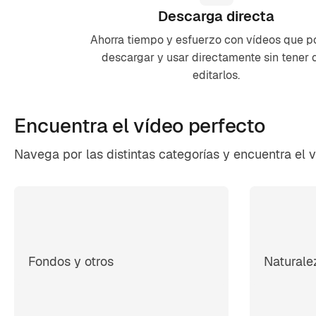
Descarga directa
Ahorra tiempo y esfuerzo con vídeos que p
descargar y usar directamente sin tener 
editarlos.
Encuentra el
vídeo perfecto
Navega por las distintas categorías y encuentra el
Fondos y otros
Naturale