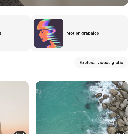
s
Motion graphics
Explorar vídeos gratis