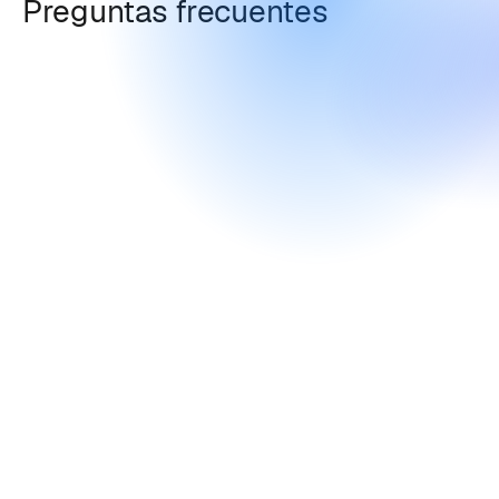
Preguntas frecuentes