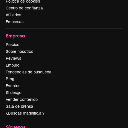
Política de cookies
Centro de confianza
Afiliados
Empresas
Empresa
Precios
Sobre nosotros
Reviews
Empleo
Tendencias de búsqueda
Blog
Eventos
Slidesgo
Vender contenido
Sala de prensa
¿Buscas magnific.ai?
Síguenos