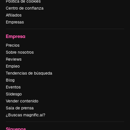
Política de cookies
Centro de confianza
Afiliados
Empresas
Empresa
Precios
Sobre nosotros
Reviews
Empleo
Tendencias de búsqueda
Blog
Eventos
Slidesgo
Vender contenido
Sala de prensa
¿Buscas magnific.ai?
Síguenos