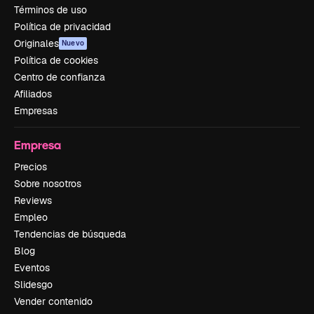
Términos de uso
Política de privacidad
Originales
Nuevo
Política de cookies
Centro de confianza
Afiliados
Empresas
Empresa
Precios
Sobre nosotros
Reviews
Empleo
Tendencias de búsqueda
Blog
Eventos
Slidesgo
Vender contenido