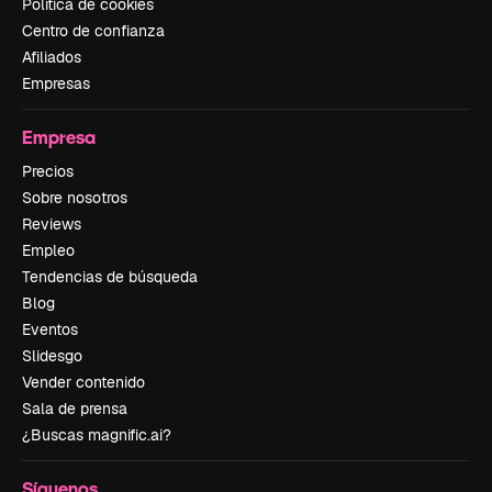
Política de cookies
Centro de confianza
Afiliados
Empresas
Empresa
Precios
Sobre nosotros
Reviews
Empleo
Tendencias de búsqueda
Blog
Eventos
Slidesgo
Vender contenido
Sala de prensa
¿Buscas magnific.ai?
Síguenos