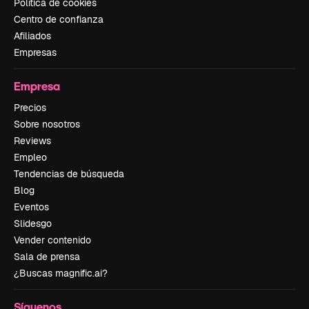
Política de cookies
Centro de confianza
Afiliados
Empresas
Empresa
Precios
Sobre nosotros
Reviews
Empleo
Tendencias de búsqueda
Blog
Eventos
Slidesgo
Vender contenido
Sala de prensa
¿Buscas magnific.ai?
Síguenos