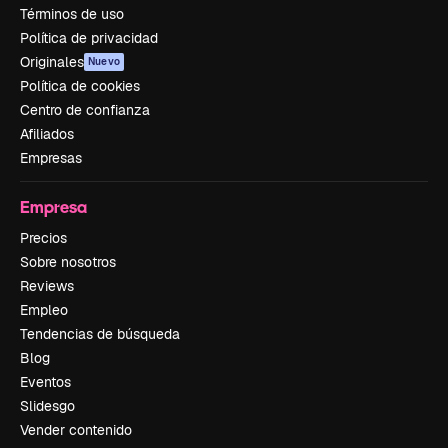
Términos de uso
Política de privacidad
Originales
Nuevo
Política de cookies
Centro de confianza
Afiliados
Empresas
Empresa
Precios
Sobre nosotros
Reviews
Empleo
Tendencias de búsqueda
Blog
Eventos
Slidesgo
Vender contenido