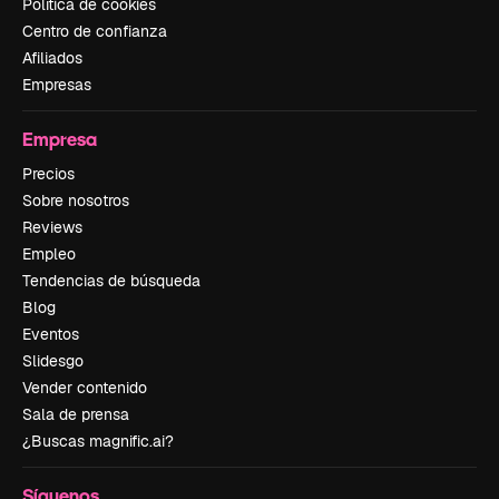
Política de cookies
Centro de confianza
Afiliados
Empresas
Empresa
Precios
Sobre nosotros
Reviews
Empleo
Tendencias de búsqueda
Blog
Eventos
Slidesgo
Vender contenido
Sala de prensa
¿Buscas magnific.ai?
Síguenos