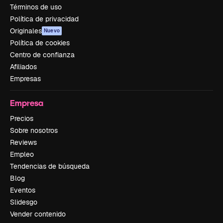
Términos de uso
Política de privacidad
Originales
Nuevo
Política de cookies
Centro de confianza
Afiliados
Empresas
Empresa
Precios
Sobre nosotros
Reviews
Empleo
Tendencias de búsqueda
Blog
Eventos
Slidesgo
Vender contenido