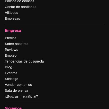
Política de cookies
Centro de confianza
Afiliados
Empresas
Empresa
Precios
Sobre nosotros
Reviews
Empleo
Tendencias de búsqueda
Blog
Eventos
Slidesgo
Vender contenido
Sala de prensa
¿Buscas magnific.ai?
Síguenos