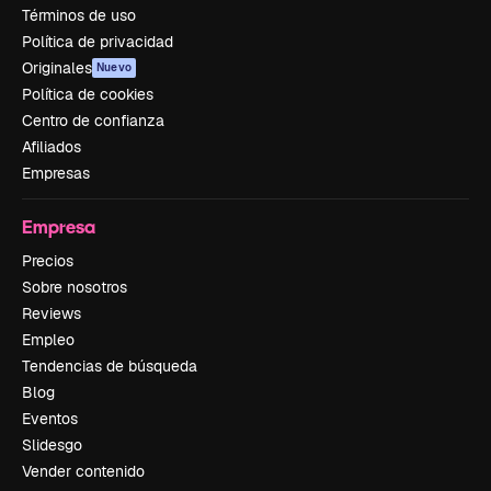
Términos de uso
Política de privacidad
Originales
Nuevo
Política de cookies
Centro de confianza
Afiliados
Empresas
Empresa
Precios
Sobre nosotros
Reviews
Empleo
Tendencias de búsqueda
Blog
Eventos
Slidesgo
Vender contenido