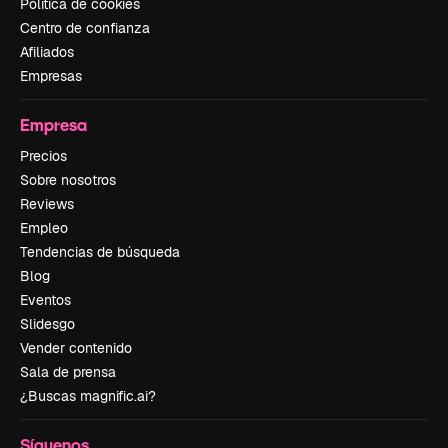
Política de cookies
Centro de confianza
Afiliados
Empresas
Empresa
Precios
Sobre nosotros
Reviews
Empleo
Tendencias de búsqueda
Blog
Eventos
Slidesgo
Vender contenido
Sala de prensa
¿Buscas magnific.ai?
Síguenos