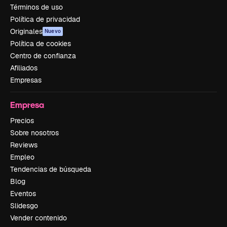
Términos de uso
Política de privacidad
Originales
Nuevo
Política de cookies
Centro de confianza
Afiliados
Empresas
Empresa
Precios
Sobre nosotros
Reviews
Empleo
Tendencias de búsqueda
Blog
Eventos
Slidesgo
Vender contenido