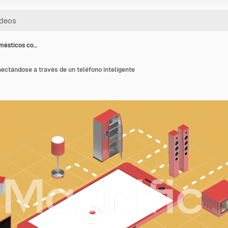
mésticos co…
ectándose a través de un teléfono inteligente