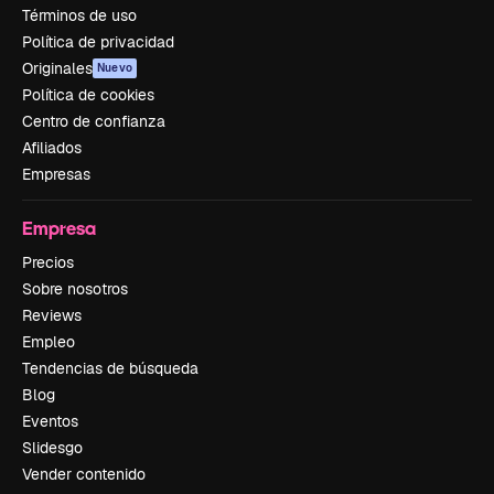
Términos de uso
Política de privacidad
Originales
Nuevo
Política de cookies
Centro de confianza
Afiliados
Empresas
Empresa
Precios
Sobre nosotros
Reviews
Empleo
Tendencias de búsqueda
Blog
Eventos
Slidesgo
Vender contenido