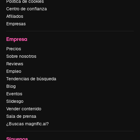
Política de cookies
Centro de confianza
Afiliados
Empresas
Empresa
Precios
Sobre nosotros
Reviews
Empleo
Tendencias de búsqueda
Blog
Eventos
Slidesgo
Vender contenido
Sala de prensa
¿Buscas magnific.ai?
Síguenos