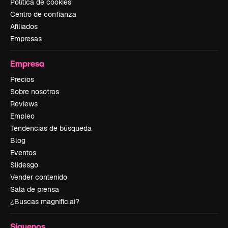
Política de cookies
Centro de confianza
Afiliados
Empresas
Empresa
Precios
Sobre nosotros
Reviews
Empleo
Tendencias de búsqueda
Blog
Eventos
Slidesgo
Vender contenido
Sala de prensa
¿Buscas magnific.ai?
Síguenos