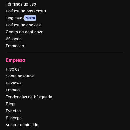
Términos de uso
Política de privacidad
Originales
Nuevo
Política de cookies
Centro de confianza
Afiliados
Empresas
Empresa
Precios
Sobre nosotros
Reviews
Empleo
Tendencias de búsqueda
Blog
Eventos
Slidesgo
Vender contenido