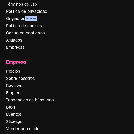
Términos de uso
Política de privacidad
Originales
Nuevo
Política de cookies
Centro de confianza
Afiliados
Empresas
Empresa
Precios
Sobre nosotros
Reviews
Empleo
Tendencias de búsqueda
Blog
Eventos
Slidesgo
Vender contenido