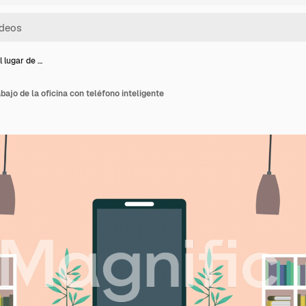
 lugar de …
bajo de la oficina con teléfono inteligente