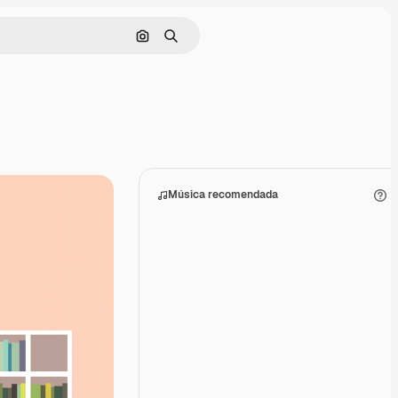
Buscar por imagen
Buscar
Música recomendada