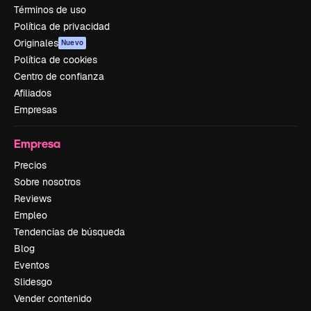
Términos de uso
Política de privacidad
Originales
Nuevo
Política de cookies
Centro de confianza
Afiliados
Empresas
Empresa
Precios
Sobre nosotros
Reviews
Empleo
Tendencias de búsqueda
Blog
Eventos
Slidesgo
Vender contenido