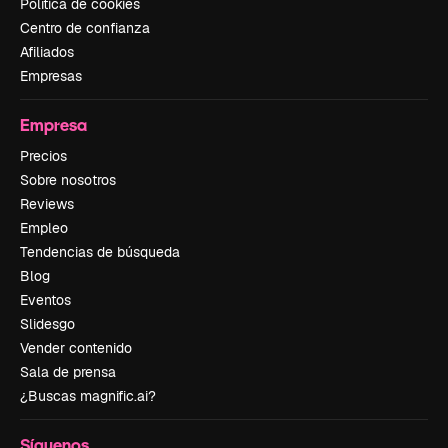
Política de cookies
Centro de confianza
Afiliados
Empresas
Empresa
Precios
Sobre nosotros
Reviews
Empleo
Tendencias de búsqueda
Blog
Eventos
Slidesgo
Vender contenido
Sala de prensa
¿Buscas magnific.ai?
Síguenos