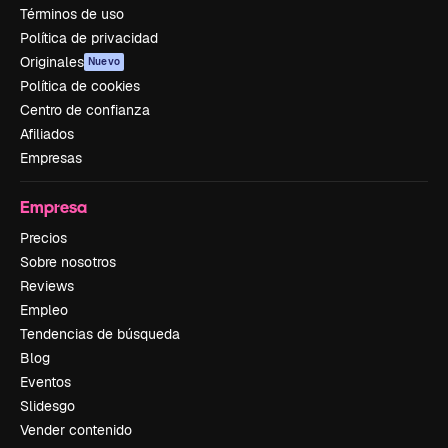
Términos de uso
Política de privacidad
Originales
Nuevo
Política de cookies
Centro de confianza
Afiliados
Empresas
Empresa
Precios
Sobre nosotros
Reviews
Empleo
Tendencias de búsqueda
Blog
Eventos
Slidesgo
Vender contenido