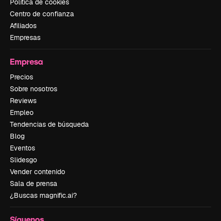
Política de cookies
Centro de confianza
Afiliados
Empresas
Empresa
Precios
Sobre nosotros
Reviews
Empleo
Tendencias de búsqueda
Blog
Eventos
Slidesgo
Vender contenido
Sala de prensa
¿Buscas magnific.ai?
Síguenos