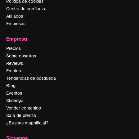
Política de cookies
Centro de confianza
Afiliados
Empresas
Empresa
Precios
Sobre nosotros
Reviews
Empleo
Tendencias de búsqueda
Blog
Eventos
Slidesgo
Vender contenido
Sala de prensa
¿Buscas magnific.ai?
Síguenos