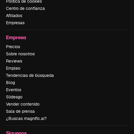
Política de cookies
Centro de confianza
Afiliados
Empresas
Empresa
Precios
Sobre nosotros
Reviews
Empleo
Tendencias de búsqueda
Blog
Eventos
Slidesgo
Vender contenido
Sala de prensa
¿Buscas magnific.ai?
Síguenos