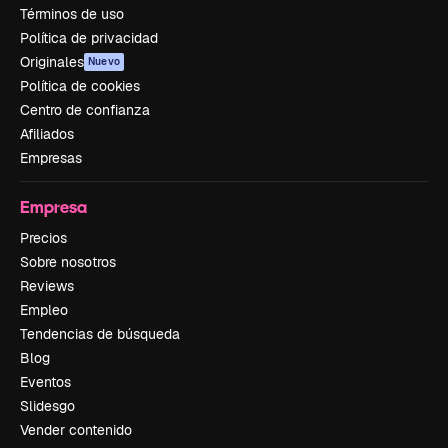
Términos de uso
Política de privacidad
Originales
Nuevo
Política de cookies
Centro de confianza
Afiliados
Empresas
Empresa
Precios
Sobre nosotros
Reviews
Empleo
Tendencias de búsqueda
Blog
Eventos
Slidesgo
Vender contenido