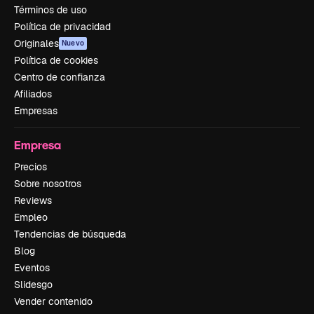
Términos de uso
Política de privacidad
Originales
Nuevo
Política de cookies
Centro de confianza
Afiliados
Empresas
Empresa
Precios
Sobre nosotros
Reviews
Empleo
Tendencias de búsqueda
Blog
Eventos
Slidesgo
Vender contenido