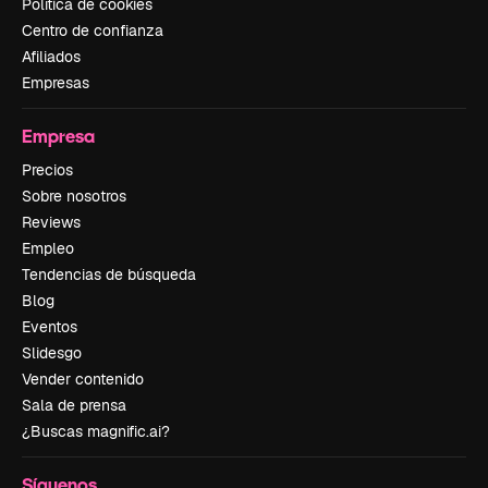
Política de cookies
Centro de confianza
Afiliados
Empresas
Empresa
Precios
Sobre nosotros
Reviews
Empleo
Tendencias de búsqueda
Blog
Eventos
Slidesgo
Vender contenido
Sala de prensa
¿Buscas magnific.ai?
Síguenos