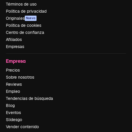
Términos de uso
Política de privacidad
Originales
Nuevo
Política de cookies
Centro de confianza
Afiliados
Empresas
Empresa
Precios
Sobre nosotros
Reviews
Empleo
Tendencias de búsqueda
Blog
Eventos
Slidesgo
Vender contenido