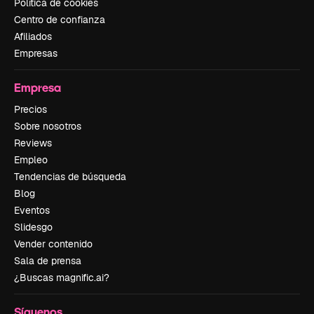
Política de cookies
Centro de confianza
Afiliados
Empresas
Empresa
Precios
Sobre nosotros
Reviews
Empleo
Tendencias de búsqueda
Blog
Eventos
Slidesgo
Vender contenido
Sala de prensa
¿Buscas magnific.ai?
Síguenos