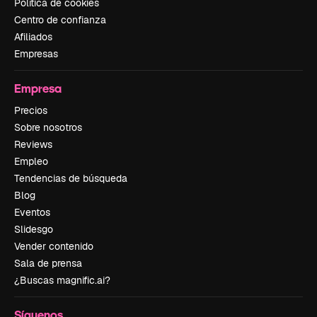
Política de cookies
Centro de confianza
Afiliados
Empresas
Empresa
Precios
Sobre nosotros
Reviews
Empleo
Tendencias de búsqueda
Blog
Eventos
Slidesgo
Vender contenido
Sala de prensa
¿Buscas magnific.ai?
Síguenos