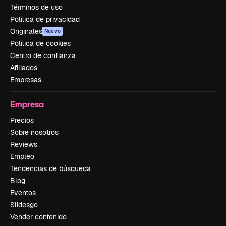
Términos de uso
Política de privacidad
Originales
Nuevo
Política de cookies
Centro de confianza
Afiliados
Empresas
Empresa
Precios
Sobre nosotros
Reviews
Empleo
Tendencias de búsqueda
Blog
Eventos
Slidesgo
Vender contenido