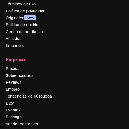
Términos de uso
Política de privacidad
Originales
Nuevo
Política de cookies
Centro de confianza
Afiliados
Empresas
Empresa
Precios
Sobre nosotros
Reviews
Empleo
Tendencias de búsqueda
Blog
Eventos
Slidesgo
Vender contenido