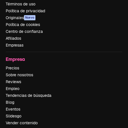
Términos de uso
Política de privacidad
Originales
Nuevo
Política de cookies
Centro de confianza
Afiliados
Empresas
Empresa
Precios
Sobre nosotros
Reviews
Empleo
Tendencias de búsqueda
Blog
Eventos
Slidesgo
Vender contenido