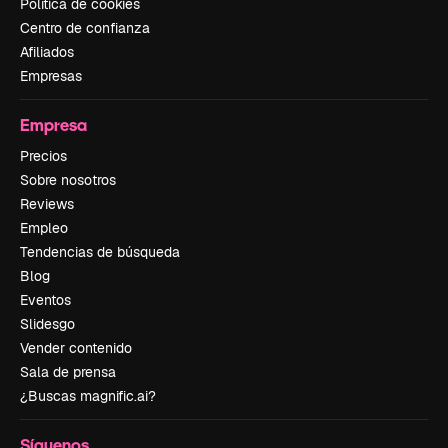
Política de cookies
Centro de confianza
Afiliados
Empresas
Empresa
Precios
Sobre nosotros
Reviews
Empleo
Tendencias de búsqueda
Blog
Eventos
Slidesgo
Vender contenido
Sala de prensa
¿Buscas magnific.ai?
Síguenos