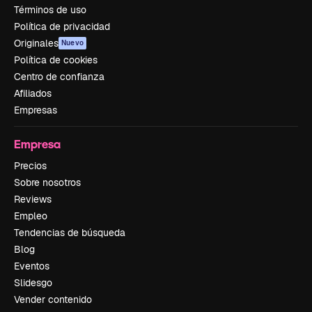
Términos de uso
Política de privacidad
Originales
Nuevo
Política de cookies
Centro de confianza
Afiliados
Empresas
Empresa
Precios
Sobre nosotros
Reviews
Empleo
Tendencias de búsqueda
Blog
Eventos
Slidesgo
Vender contenido