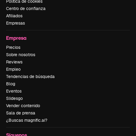
Política de cookies
Centro de confianza
Afiliados
Empresas
Empresa
Precios
Sobre nosotros
Reviews
Empleo
Tendencias de búsqueda
Blog
Eventos
Slidesgo
Vender contenido
Sala de prensa
¿Buscas magnific.ai?
Síguenos