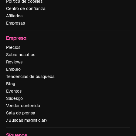
Política de cookies
Centro de confianza
Afiliados
Empresas
Empresa
Precios
Sobre nosotros
Reviews
Empleo
Tendencias de búsqueda
Blog
Eventos
Slidesgo
Vender contenido
Sala de prensa
¿Buscas magnific.ai?
Síguenos