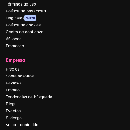
Términos de uso
Política de privacidad
Originales
Nuevo
Política de cookies
Centro de confianza
Afiliados
Empresas
Empresa
Precios
Sobre nosotros
Reviews
Empleo
Tendencias de búsqueda
Blog
Eventos
Slidesgo
Vender contenido